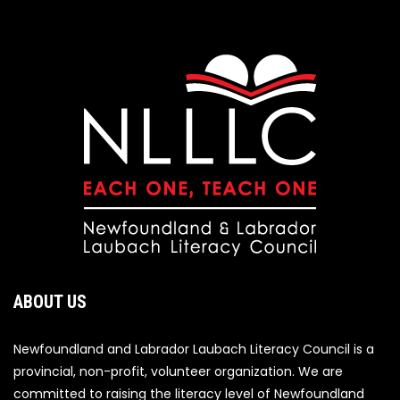
ABOUT US
Newfoundland and Labrador Laubach Literacy Council is a
provincial, non-profit, volunteer organization. We are
committed to raising the literacy level of Newfoundland