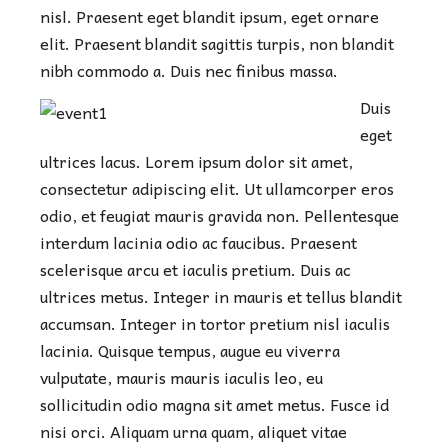
nisl. Praesent eget blandit ipsum, eget ornare
elit. Praesent blandit sagittis turpis, non blandit
nibh commodo a. Duis nec finibus massa.
Duis
eget
ultrices lacus. Lorem ipsum dolor sit amet,
consectetur adipiscing elit. Ut ullamcorper eros
odio, et feugiat mauris gravida non. Pellentesque
interdum lacinia odio ac faucibus. Praesent
scelerisque arcu et iaculis pretium. Duis ac
ultrices metus. Integer in mauris et tellus blandit
accumsan. Integer in tortor pretium nisl iaculis
lacinia. Quisque tempus, augue eu viverra
vulputate, mauris mauris iaculis leo, eu
sollicitudin odio magna sit amet metus. Fusce id
nisi orci. Aliquam urna quam, aliquet vitae